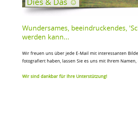
Dies & Das ☺
Wundersames, beeindruckendes, 'Schm
werden kann...
Wir freuen uns über jede E-Mail mit interessanten Bilde
fotografiert haben, lassen Sie es uns mit Ihrem Na
Wir sind dankbar für Ihre Unterstützung!