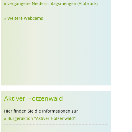
» vergangene Niederschlagsmengen (Albbruck)
» Weitere Webcams
Aktiver Hotzenwald
Hier finden Sie die Informationen zur
» Bürgeraktion "Aktiver Hotzenwald"
.