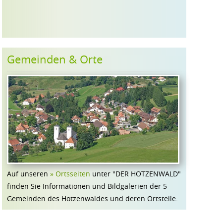
Gemeinden & Orte
Auf unseren
» Ortsseiten
unter "DER HOTZENWALD"
finden Sie Informationen und Bildgalerien der 5
Gemeinden des Hotzenwaldes und deren Ortsteile.