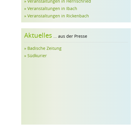
» Veranstaltungen in Herrischried
» Veranstaltungen in Ibach
» Veranstaltungen in Rickenbach
Aktuelles
... aus der Presse
» Badische Zeitung
» Südkurier