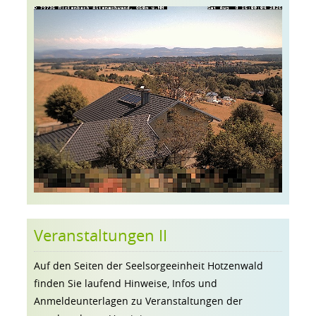
Veranstaltungen II
Auf den Seiten der Seelsorgeeinheit Hotzenwald
finden Sie laufend Hinweise, Infos und
Anmeldeunterlagen zu Veranstaltungen der