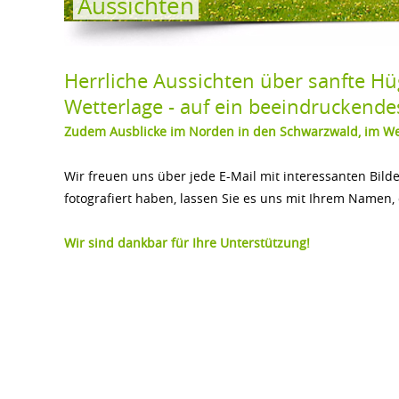
Aussichten
Herrliche Aussichten über sanfte Hüg
Wetterlage - auf ein beeindruckend
Zudem Ausblicke im Norden in den Schwarzwald, im Wes
Wir freuen uns über jede E-Mail mit interessanten Bilde
fotografiert haben, lassen Sie es uns mit Ihrem Na
Wir sind dankbar für Ihre Unterstützung!