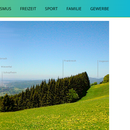
ISMUS
FREIZEIT
SPORT
FAMILIE
GEWERBE