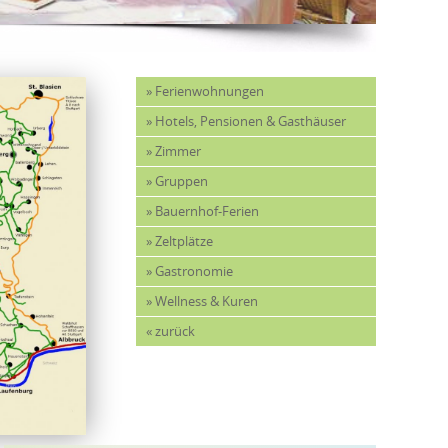
» Ferienwohnungen
» Hotels, Pensionen & Gasthäuser
» Zimmer
» Gruppen
» Bauernhof-Ferien
» Zeltplätze
» Gastronomie
» Wellness & Kuren
« zurück