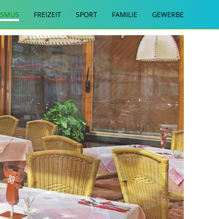
ISMUS
FREIZEIT
SPORT
FAMILIE
GEWERBE