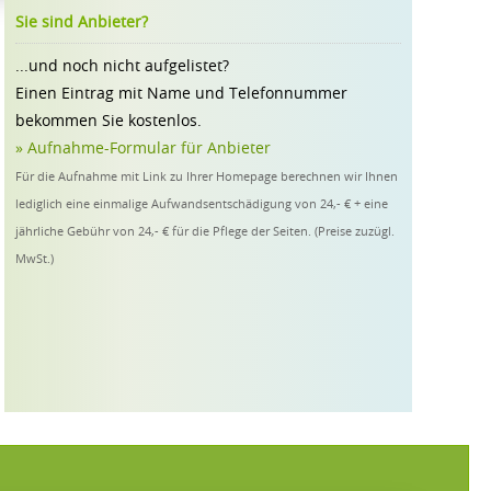
Sie sind Anbieter?
...und noch nicht aufgelistet?
Einen Eintrag mit Name und Telefonnummer
bekommen Sie kostenlos.
» Aufnahme-Formular für Anbieter
Für die Aufnahme mit Link zu Ihrer Homepage berechnen wir Ihnen
lediglich eine einmalige Aufwandsentschädigung von 24,- € + eine
jährliche Gebühr von 24,- € für die Pflege der Seiten. (Preise zuzügl.
MwSt.)