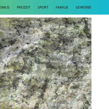
ISMUS
FREIZEIT
SPORT
FAMILIE
GEWERBE