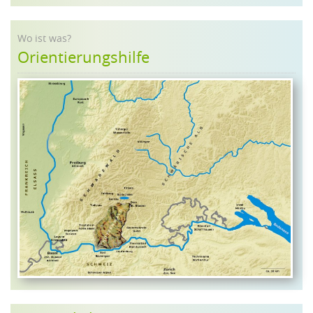
Wo ist was?
Orientierungshilfe