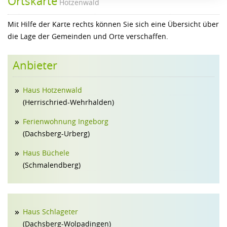
Ortskarte
Hotzenwald
Mit Hilfe der Karte rechts können Sie sich eine Übersicht über
die Lage der Gemeinden und Orte verschaffen.
Anbieter
Haus Hotzenwald
(Herrischried-Wehrhalden)
Ferienwohnung Ingeborg
(Dachsberg-Urberg)
Haus Büchele
(Schmalendberg)
Haus Schlageter
(Dachsberg-Wolpadingen)